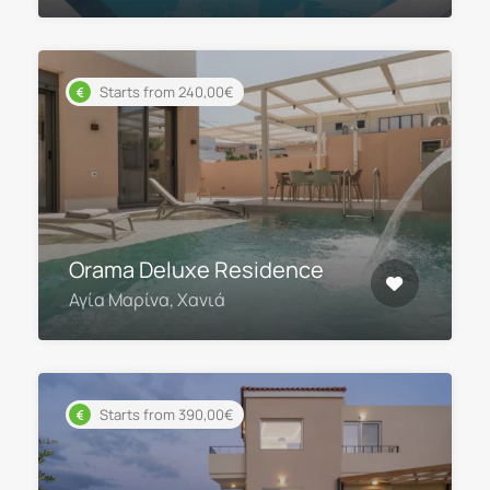
Starts from 240,00€
Orama Deluxe Residence
Αγία Μαρίνα, Χανιά
Starts from 390,00€