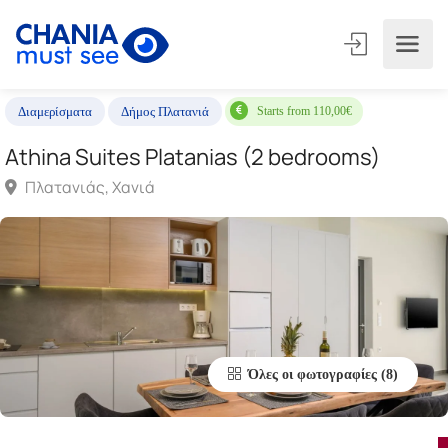
Starts from 110,00€
Διαμερίσματα
Δήμος Πλατανιά
Athina Suites Platanias (2 bedrooms)
Πλατανιάς, Χανιά
Όλες οι φωτογραφίες