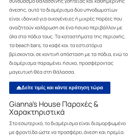
συνδυασμό θαλασσινής γοητείας και καθημερινής
άνεσης, αυτό το διαμέρισμα δύο υπνοδωματίων
είναι ιδανικό για οικογένειες ή μικρές παρέες που
αναζητούν χαλάρωση σε ένα ήσυχο περιβάλλον με
όλα στα πόδια τους. Τα καταστήματα της περιοχής,
τα beach bars, τα καφέ και τα εστιατόρια
βρίσκονται σε κοντινή απόσταση με τα πόδια, ενώ το
διαμέρισμα παραμένει ήσυχο, προσφέροντας
μαγευτική θέα στη θάλασσα.
Δείτε τιμές και κάντε κράτηση τώρα
Gianna’s House Παροχές &
Χαρακτηριστικά
Στο εσωτερικό, το διαμέρισμα είναι διαμορφωμένο
με φροντίδα ώστε να προσφέρει άνεση και ηρεμία.